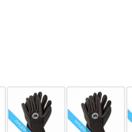
ПРЕДЗАКАЗ
ПРЕДЗАКАЗ