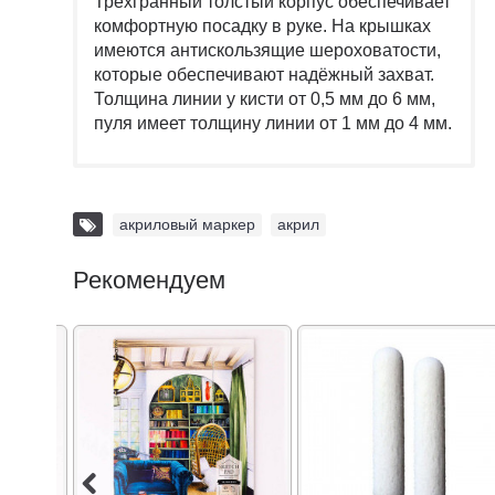
Трёхгранный толстый корпус обеспечивает
комфортную посадку в руке. На крышках
имеются антискользящие шероховатости,
которые обеспечивают надёжный захват.
Толщина линии у кисти от 0,5 мм до 6 мм,
пуля имеет толщину линии от 1 мм до 4 мм.
акриловый маркер
,
акрил
Рекомендуем