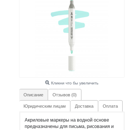
Кликни что бы увеличить
Описание
Отзывов (0)
Юридическим лицам
Доставка
Оплата
Акриловые маркеры на водной основе
предназначены для письма, рисования и