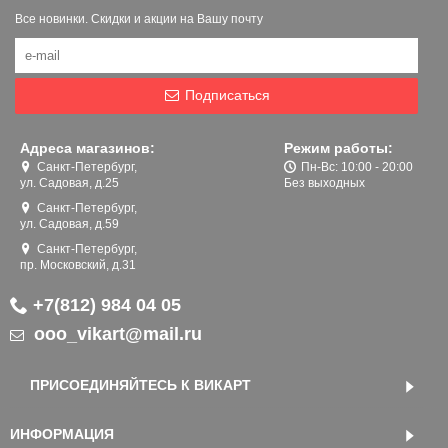
Все новинки. Скидки и акции на Вашу почту
Подписаться
Адреса магазинов:
Режим работы:
Санкт-Петербург,
Пн-Вс: 10:00 - 20:00
ул. Садовая, д.25
Без выходных
Санкт-Петербург,
ул. Садовая, д.59
Санкт-Петербург,
пр. Московский, д.31
+7(812) 984 04 05
ooo_vikart@mail.ru
ПРИСОЕДИНЯЙТЕСЬ К ВИКАРТ
ИНФОРМАЦИЯ