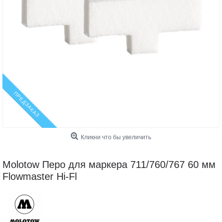
ПРЕДЗАКАЗ
Кликни что бы увеличить
Molotow Перо для маркера 711/760/767 60 мм
Flowmaster Hi-Fl