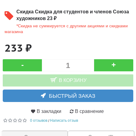
Скидка
Скидка для студентов и членов Союза
художников 23 ₽
*Скидка не суммируется с другими акциями и скидками
магазина
233 ₽
-
+
В КОРЗИНУ
БЫСТРЫЙ ЗАКАЗ
В закладки
В сравнение
0 отзывов
Написать отзыв
/