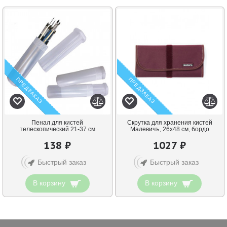
ПРЕДЗАКАЗ
ПРЕДЗАКАЗ
Пенал для кистей
Скрутка для хранения кистей
телескопический 21-37 см
Малевичъ, 26х48 см, бордо
138 ₽
1027 ₽
Быстрый заказ
Быстрый заказ
В корзину
В корзину