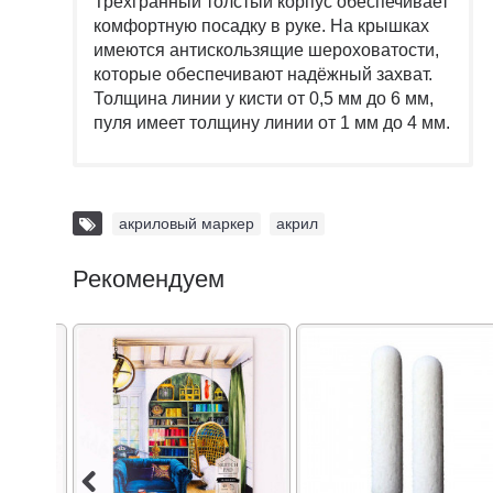
Трёхгранный толстый корпус обеспечивает
комфортную посадку в руке. На крышках
имеются антискользящие шероховатости,
которые обеспечивают надёжный захват.
Толщина линии у кисти от 0,5 мм до 6 мм,
пуля имеет толщину линии от 1 мм до 4 мм.
акриловый маркер
,
акрил
Рекомендуем