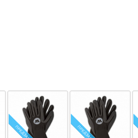
ПРЕДЗАКАЗ
ПРЕДЗАКАЗ