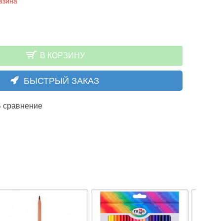
азина
В КОРЗИНУ
БЫСТРЫЙ ЗАКАЗ
 сравнение