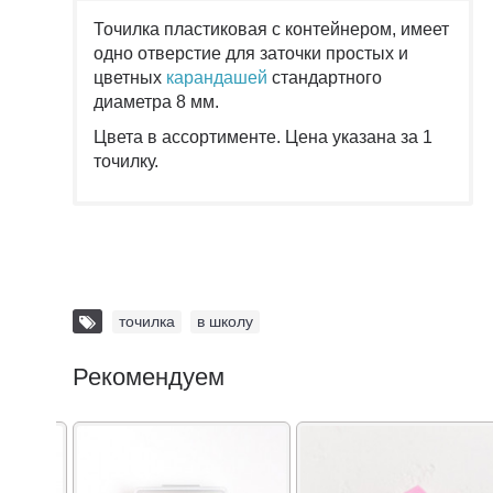
Точилка пластиковая с контейнером, имеет
одно отверстие для заточки
простых и
цветных
карандашей
стандартного
диаметра 8 мм.
Цвета в ассортименте. Цена указана за 1
точилку.
точилка
,
в школу
Рекомендуем