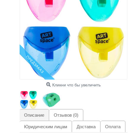
ПРЕДЗАКАЗ
Кликни что бы увеличить
Описание
Отзывов (0)
Юридическим лицам
Доставка
Оплата