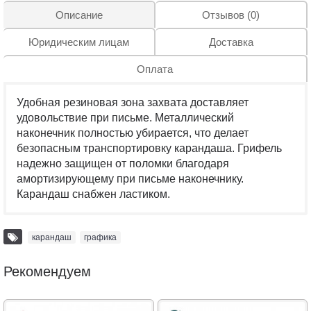
Описание
Отзывов (0)
Юридическим лицам
Доставка
Оплата
Удобная резиновая зона захвата доставляет
удовольствие при письме. Металлический
наконечник полностью убирается, что делает
безопасным транспортировку карандаша. Грифель
надежно защищен от поломки благодаря
амортизирующему при письме наконечнику.
Карандаш снабжен ластиком.
карандаш
,
графика
Рекомендуем