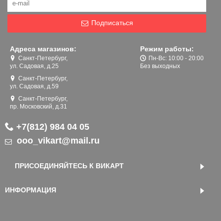
Подписаться
Адреса магазинов:
Режим работы:
Санкт-Петербург,
Пн-Вс: 10:00 - 20:00
ул. Садовая, д.25
Без выходных
Санкт-Петербург,
ул. Садовая, д.59
Санкт-Петербург,
пр. Московский, д.31
+7(812) 984 04 05
ooo_vikart@mail.ru
ПРИСОЕДИНЯЙТЕСЬ К ВИКАРТ
ИНФОРМАЦИЯ