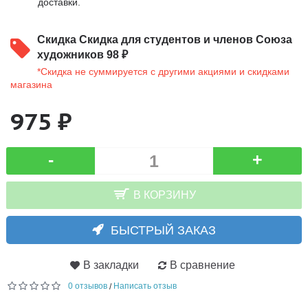
доставки.
Скидка
Скидка для студентов и членов Союза
художников 98 ₽
*Скидка не суммируется с другими акциями и скидками
магазина
975 ₽
-
+
В КОРЗИНУ
БЫСТРЫЙ ЗАКАЗ
В закладки
В сравнение
0 отзывов
Написать отзыв
/