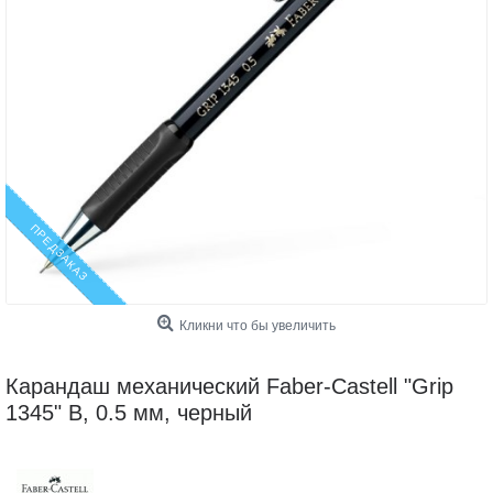
ПРЕДЗАКАЗ
Кликни что бы увеличить
Карандаш механический Faber-Castell "Grip
1345" B, 0.5 мм, черный