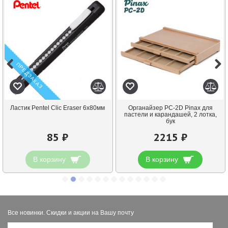
ПРЕДЗАКАЗ
Ластик Pentel Clic Eraser 6х80мм
Органайзер PC-2D Pinax для
пастели и карандашей, 2 лотка,
бук
85 ₽
2215 ₽
В корзину
В корзину
Все новинки. Скидки и акции на Вашу почту