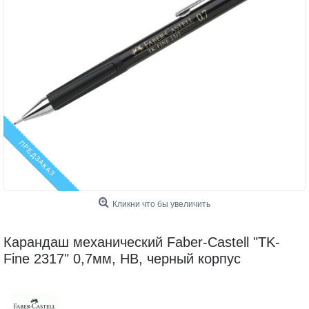
ПРЕДЗАКАЗ
Кликни что бы увеличить
Карандаш механический Faber-Castell "TK-
Fine 2317" 0,7мм, HB, черный корпус