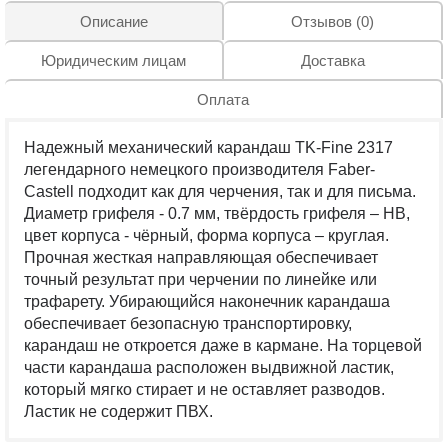
Описание
Отзывов (0)
Юридическим лицам
Доставка
Оплата
Надежный механический карандаш TK-Fine 2317
легендарного немецкого производителя Faber-
Castell подходит как для черчения, так и для письма.
Диаметр грифеля - 0.7 мм, твёрдость грифеля – HB,
цвет корпуса - чёрный, форма корпуса – круглая.
Прочная жесткая направляющая обеспечивает
точный результат при черчении по линейке или
трафарету. Убирающийся наконечник карандаша
обеспечивает безопасную транспортировку,
карандаш не откроется даже в кармане. На торцевой
части карандаша расположен выдвижной ластик,
который мягко стирает и не оставляет разводов.
Ластик не содержит ПВХ.