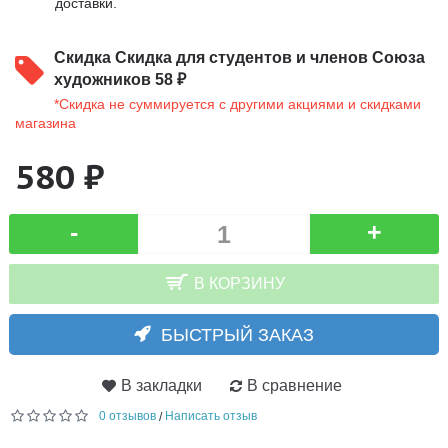
доставки.
Скидка
Скидка для студентов и членов Союза
художников 58 ₽
*Скидка не суммируется с другими акциями и скидками
магазина
580 ₽
-
+
В КОРЗИНУ
БЫСТРЫЙ ЗАКАЗ
В закладки
В сравнение
0 отзывов
Написать отзыв
/