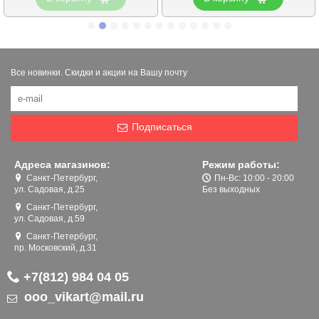
Все новинки. Скидки и акции на Вашу почту
Подписаться
Адреса магазинов:
Режим работы:
Санкт-Петербург,
Пн-Вс: 10:00 - 20:00
ул. Садовая, д.25
Без выходных
Санкт-Петербург,
ул. Садовая, д.59
Санкт-Петербург,
пр. Московский, д.31
+7(812) 984 04 05
ooo_vikart@mail.ru