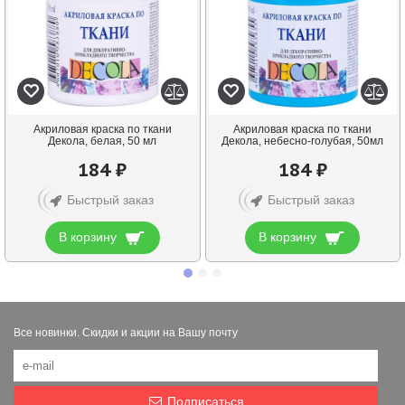
Акриловая краска по ткани
Акриловая краска по ткани
Декола, белая, 50 мл
Декола, небесно-голубая, 50мл
184 ₽
184 ₽
Быстрый заказ
Быстрый заказ
В корзину
В корзину
Все новинки. Скидки и акции на Вашу почту
Подписаться