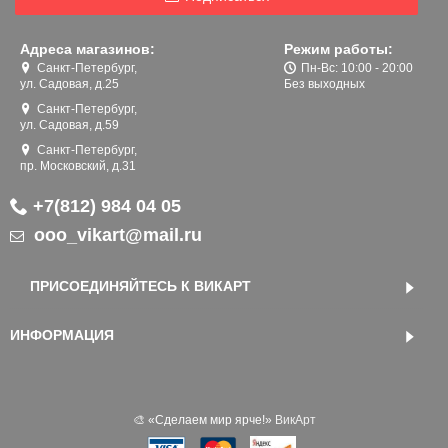
Адреса магазинов:
Режим работы:
Санкт-Петербург,
Пн-Вс: 10:00 - 20:00
ул. Садовая, д.25
Без выходных
Санкт-Петербург,
ул. Садовая, д.59
Санкт-Петербург,
пр. Московский, д.31
+7(812) 984 04 05
ooo_vikart@mail.ru
ПРИСОЕДИНЯЙТЕСЬ К ВИКАРТ
ИНФОРМАЦИЯ
🎨 «‎Сделаем мир ярче!»
ВикАрт