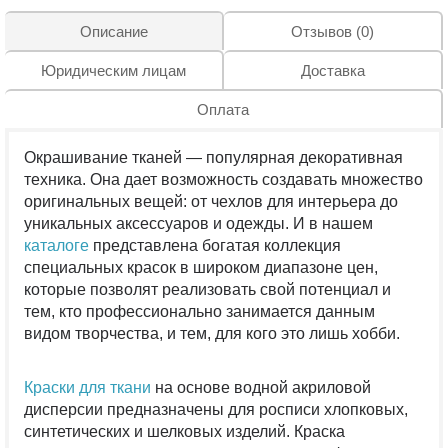
Описание
Отзывов (0)
Юридическим лицам
Доставка
Оплата
Окрашивание тканей — популярная декоративная
техника. Она дает возможность создавать множество
оригинальных вещей: от чехлов для интерьера до
уникальных аксессуаров и одежды. И в нашем
каталоге
представлена богатая коллекция
специальных красок в широком диапазоне цен,
которые позволят реализовать свой потенциал и
тем, кто профессионально занимается данным
видом творчества, и тем, для кого это лишь хобби.
Краски для ткани
на основе водной акриловой
дисперсии предназначены для росписи хлопковых,
синтетических и шелковых изделий. Краска