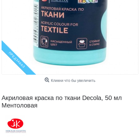
ПРЕДЗАКАЗ
Кликни что бы увеличить
Акриловая краска по ткани Decola, 50 мл
Ментоловая