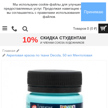
Мы используем cookie-файлы для улучшения
предоставляемых услуг. Продолжая навигацию по сайту,
Принимаю
вы соглашаетесь с правилами использования cookie-
файлов.
Товаров 0 (0 ₽)
10%
СКИДКА СТУДЕНТАМ
И членам Союза Художников
Главная
Акриловая краска по ткани Decola, 50 мл Ментоловая