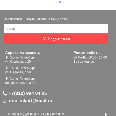
Все новинки. Скидки и акции на Вашу почту
Подписаться
Адреса магазинов:
Режим работы:
Санкт-Петербург,
Пн-Вс: 10:00 - 20:00
ул. Садовая, д.25
Без выходных
Санкт-Петербург,
ул. Садовая, д.59
Санкт-Петербург,
пр. Московский, д.31
+7(812) 984 04 05
ooo_vikart@mail.ru
ПРИСОЕДИНЯЙТЕСЬ К ВИКАРТ