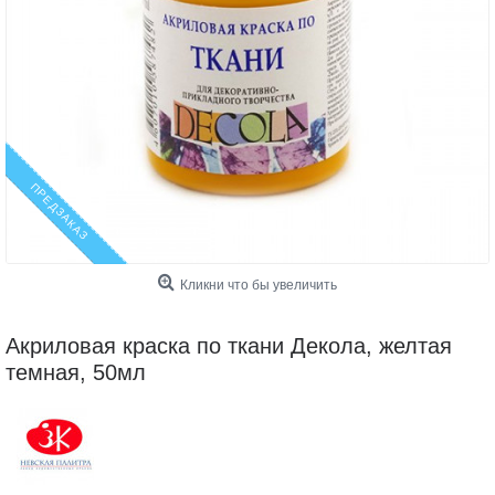
ПРЕДЗАКАЗ
Кликни что бы увеличить
Акриловая краска по ткани Декола, желтая
темная, 50мл