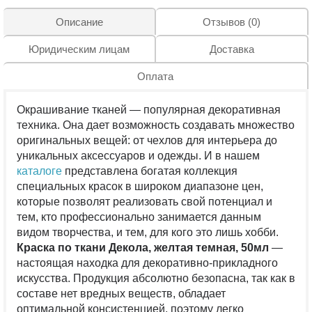
Описание
Отзывов (0)
Юридическим лицам
Доставка
Оплата
Окрашивание тканей — популярная декоративная
техника. Она дает возможность создавать множество
оригинальных вещей: от чехлов для интерьера до
уникальных аксессуаров и одежды. И в нашем
каталоге
представлена богатая коллекция
специальных красок в широком диапазоне цен,
которые позволят реализовать свой потенциал и
тем, кто профессионально занимается данным
видом творчества, и тем, для кого это лишь хобби.
Краска по ткани Декола, желтая темная, 50мл
—
настоящая находка для декоративно-прикладного
искусства. Продукция абсолютно безопасна, так как в
составе нет вредных веществ, обладает
оптимальной консистенцией, поэтому легко