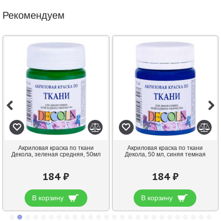
Рекомендуем
Акриловая краска по ткани
Акриловая краска по ткани
Декола, зеленая средняя, 50мл
Декола, 50 мл, синяя темная
184 ₽
184 ₽
В корзину
В корзину