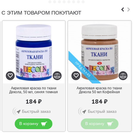
С ЭТИМ ТОВАРОМ ПОКУПАЮТ
ПРЕДЗАКАЗ
Акриловая краска по ткани
Акриловая краска по ткани
Декола, 50 мл, синяя темная
Декола 50 мл Кофейная
184 ₽
184 ₽
Быстрый заказ
Быстрый заказ
В корзину
В корзину