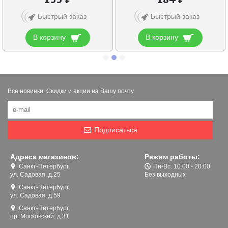
Быстрый заказ
Быстрый заказ
В корзину
В корзину
Все новинки. Скидки и акции на Вашу почту
Подписаться
Адреса магазинов:
Режим работы:
Санкт-Петербург,
Пн-Вс: 10:00 - 20:00
ул. Садовая, д.25
Без выходных
Санкт-Петербург,
ул. Садовая, д.59
Санкт-Петербург,
пр. Московский, д.31