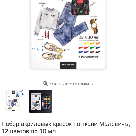
Кликни что бы увеличить
Набор акриловых красок по ткани Малевичъ,
12 цветов по 10 мл