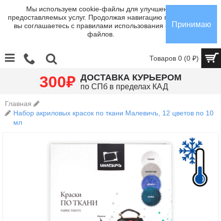
Мы используем cookie-файлы для улучшения
предоставляемых услуг. Продолжая навигацию по сайту,
Принимаю
вы соглашаетесь с правилами использования cookie-
файлов.
Товаров 0 (0 ₽)
₽
ДОСТАВКА КУРЬЕРОМ
300
по СПб в пределах КАД
Главная
Набор акриловых красок по ткани Малевичъ, 12 цветов по 10
мл