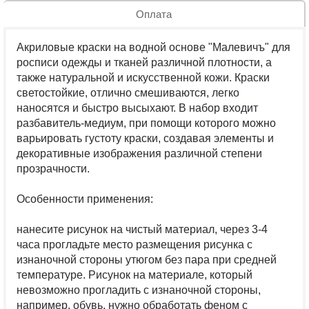
Оплата
Акриловые краски на водной основе "Малевичъ" для
росписи одежды и тканей различной плотности, а
также натуральной и искусственной кожи. Краски
светостойкие, отлично смешиваются, легко
наносятся и быстро высыхают. В набор входит
разбавитель-медиум, при помощи которого можно
варьировать густоту краски, создавая элементы и
декоративные изображения различной степени
прозрачности.
Особенности применения:
нанесите рисунок на чистый материал, через 3-4
часа прогладьте место размещения рисунка с
изнаночной стороны утюгом без пара при средней
температуре. Рисунок на материале, который
невозможно прогладить с изнаночной стороны,
например, обувь, нужно обработать феном с