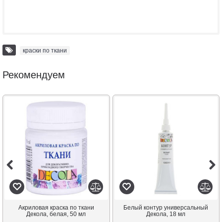
краски по ткани
Рекомендуем
Акриловая краска по ткани
Белый контур универсальный
Декола, белая, 50 мл
Декола, 18 мл