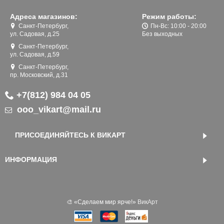
Адреса магазинов:
Режим работы:
Санкт-Петербург,
Пн-Вс: 10:00 - 20:00
ул. Садовая, д.25
Без выходных
Санкт-Петербург,
ул. Садовая, д.59
Санкт-Петербург,
пр. Московский, д.31
+7(812) 984 04 05
ooo_vikart@mail.ru
ПРИСОЕДИНЯЙТЕСЬ К ВИКАРТ
ИНФОРМАЦИЯ
🎨 «‎Сделаем мир ярче!»
ВикАрт