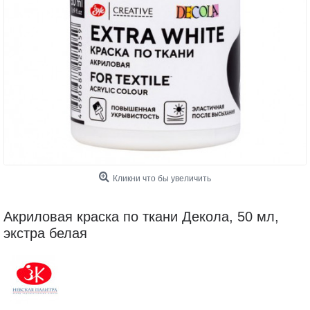
Кликни что бы увеличить
Акриловая краска по ткани Декола, 50 мл,
экстра белая