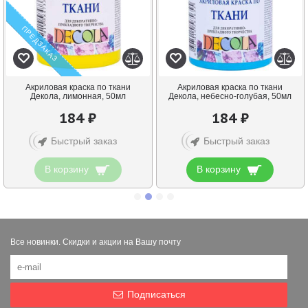
ПРЕДЗАКАЗ
Акриловая краска по ткани
Акриловая краска по ткани
Декола, лимонная, 50мл
Декола, небесно-голубая, 50мл
184 ₽
184 ₽
Быстрый заказ
Быстрый заказ
В корзину
В корзину
Все новинки. Скидки и акции на Вашу почту
Подписаться