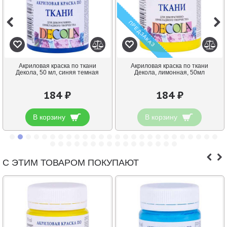
ПРЕДЗАКАЗ
Акриловая краска по ткани
Акриловая краска по ткани
Декола, 50 мл, синяя темная
Декола, лимонная, 50мл
184 ₽
184 ₽
В корзину
В корзину
С ЭТИМ ТОВАРОМ ПОКУПАЮТ