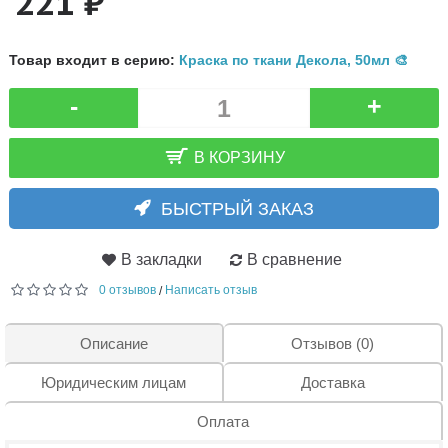
221 ₽
Товар входит в серию:
Краска по ткани Декола, 50мл 🎨
-
+
В КОРЗИНУ
БЫСТРЫЙ ЗАКАЗ
В закладки
В сравнение
0 отзывов
Написать отзыв
/
Описание
Отзывов (0)
Юридическим лицам
Доставка
Оплата