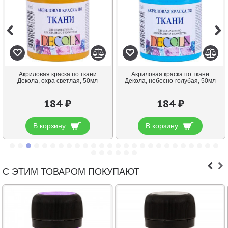
Акриловая краска по ткани
Акриловая краска по ткани
Декола, охра светлая, 50мл
Декола, небесно-голубая, 50мл
184 ₽
184 ₽
В корзину
В корзину
С ЭТИМ ТОВАРОМ ПОКУПАЮТ