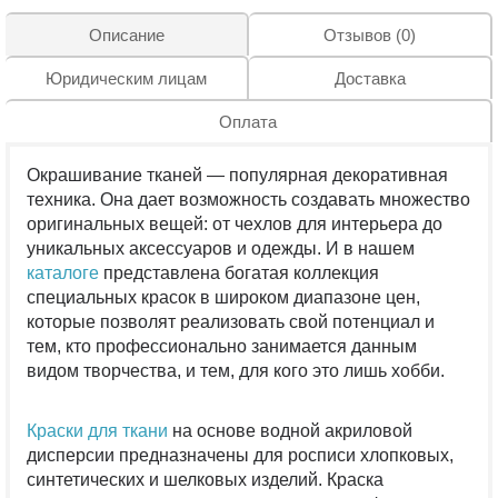
Описание
Отзывов (0)
Юридическим лицам
Доставка
Оплата
Окрашивание тканей — популярная декоративная
техника. Она дает возможность создавать множество
оригинальных вещей: от чехлов для интерьера до
уникальных аксессуаров и одежды. И в нашем
каталоге
представлена богатая коллекция
специальных красок в широком диапазоне цен,
которые позволят реализовать свой потенциал и
тем, кто профессионально занимается данным
видом творчества, и тем, для кого это лишь хобби.
Краски для ткани
на основе водной акриловой
дисперсии предназначены для росписи хлопковых,
синтетических и шелковых изделий. Краска