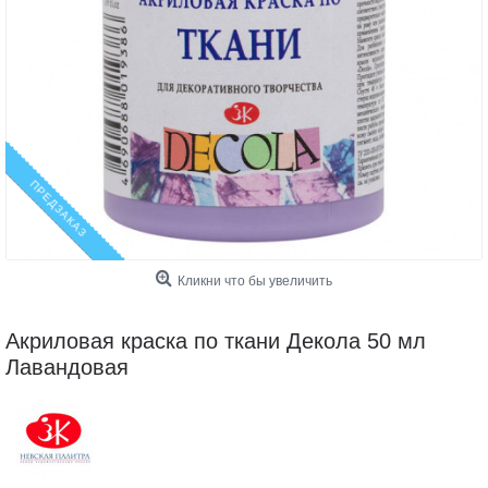
ПРЕДЗАКАЗ
Кликни что бы увеличить
Акриловая краска по ткани Декола 50 мл
Лавандовая