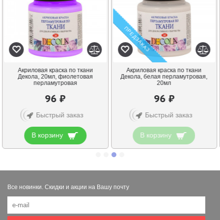
ПРЕДЗАКАЗ
ПРЕДЗАКАЗ
Акриловая краска по ткани
Акриловая краска по ткани
Декола, белая перламутровая,
Декола, 20 мл, черная
20мл
перламутровая
96 ₽
96 ₽
Быстрый заказ
Быстрый заказ
В корзину
В корзину
Все новинки. Скидки и акции на Вашу почту