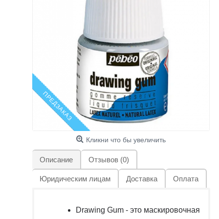
ПРЕДЗАКАЗ
Кликни что бы увеличить
Описание
Отзывов (0)
Юридическим лицам
Доставка
Оплата
Drawing Gum - это маскировочная