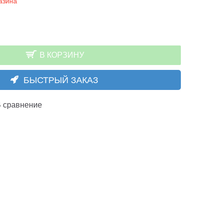
азина
В КОРЗИНУ
БЫСТРЫЙ ЗАКАЗ
 сравнение