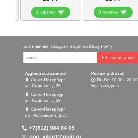
В корзину
В корзину
Все новинки. Скидки и акции на Вашу почту
Подписаться
Адреса магазинов:
Режим работы:
Санкт-Петербург,
Пн-Вс: 10:00 - 20:00
ул. Садовая, д.25
Без выходных
Санкт-Петербург,
ул. Садовая, д.59
Санкт-Петербург,
пр. Московский, д.31
+7(812) 984 04 05
ooo_vikart@mail.ru