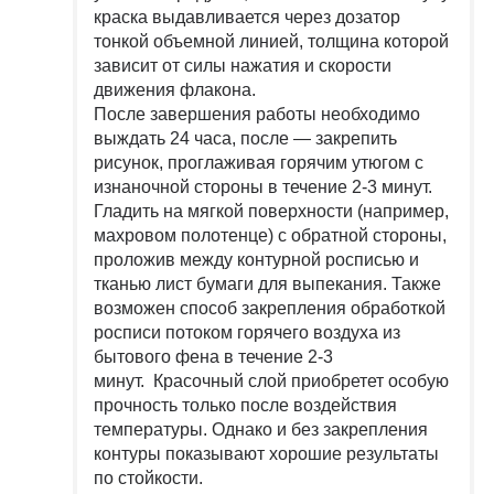
краска выдавливается через дозатор
тонкой объемной линией, толщина которой
зависит от силы нажатия и скорости
движения флакона.
После завершения работы необходимо
выждать 24 часа, после — закрепить
рисунок, проглаживая горячим утюгом с
изнаночной стороны в течение 2-3 минут.
Гладить на мягкой поверхности (например,
махровом полотенце) с обратной стороны,
проложив между контурной росписью и
тканью лист бумаги для выпекания. Также
возможен способ закрепления обработкой
росписи потоком горячего воздуха из
бытового фена в течение 2-3
минут. Красочный слой приобретет особую
прочность только после воздействия
температуры. Однако и без закрепления
контуры показывают хорошие результаты
по стойкости.