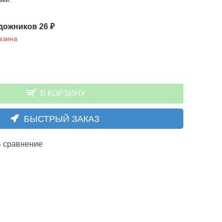
дожников 26 ₽
азина
В КОРЗИНУ
БЫСТРЫЙ ЗАКАЗ
 сравнение