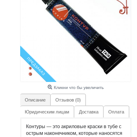
ПРЕДЗАКАЗ
Кликни что бы увеличить
Описание
Отзывов (0)
Юридическим лицам
Доставка
Оплата
Контуры — это акриловые краски в тубе с
острым наконечником, которые наносятся