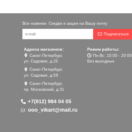
Все новинки. Скидки и акции на Вашу почту
Подписаться
Адреса магазинов:
Режим работы:
Санкт-Петербург,
Пн-Вс: 10:00 - 20:00
ул. Садовая, д.25
Без выходных
Санкт-Петербург,
ул. Садовая, д.59
Санкт-Петербург,
пр. Московский, д.31
+7(812) 984 04 05
ooo_vikart@mail.ru