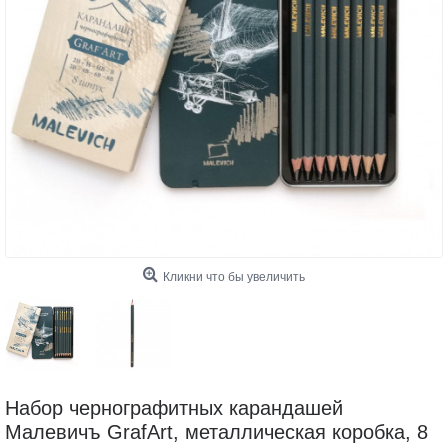
Кликни что бы увеличить
Набор чернографитных карандашей
Малевичъ GrafArt, металлическая коробка, 8