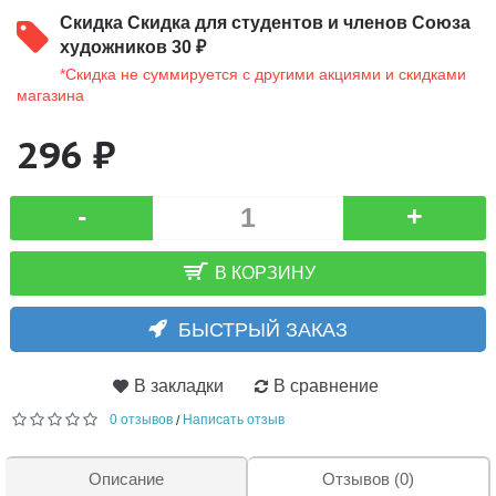
Скидка
Скидка для студентов и членов Союза
художников 30 ₽
*Скидка не суммируется с другими акциями и скидками
магазина
296 ₽
-
+
В КОРЗИНУ
БЫСТРЫЙ ЗАКАЗ
В закладки
В сравнение
0 отзывов
Написать отзыв
/
Описание
Отзывов (0)