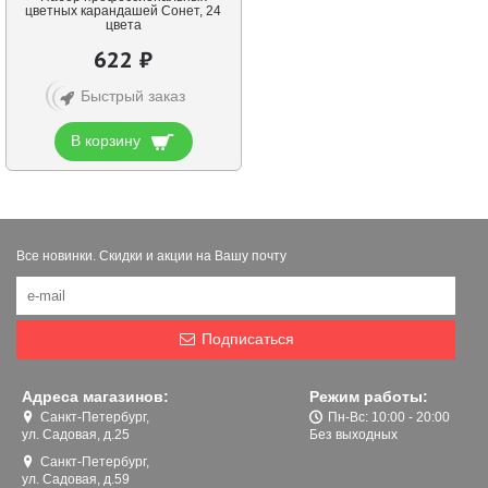
цветных карандашей Сонет, 24
цвета
622 ₽
Быстрый заказ
В корзину
Все новинки. Скидки и акции на Вашу почту
Подписаться
Адреса магазинов:
Режим работы:
Санкт-Петербург,
Пн-Вс: 10:00 - 20:00
ул. Садовая, д.25
Без выходных
Санкт-Петербург,
ул. Садовая, д.59