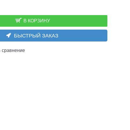
В КОРЗИНУ
БЫСТРЫЙ ЗАКАЗ
 сравнение