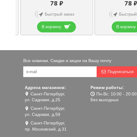
78 ₽
78 
Быстрый заказ
Быстрый
В корзину
В корзину
Все новинки. Скидки и акции на Вашу почту
Подписаться
Адреса магазинов:
Режим работы:
Санкт-Петербург,
Пн-Вс: 10:00 - 20:00
ул. Садовая, д.25
Без выходных
Санкт-Петербург,
ул. Садовая, д.59
Санкт-Петербург,
пр. Московский, д.31