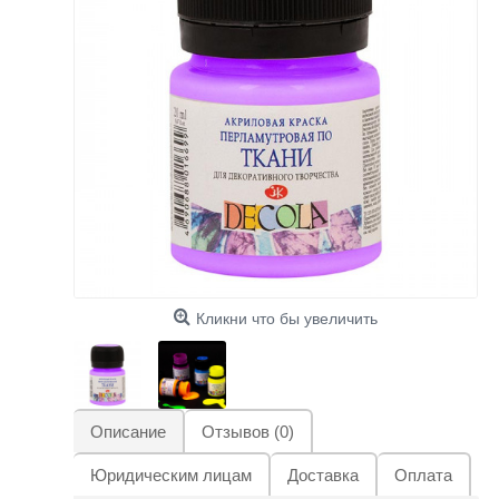
Кликни что бы увеличить
Описание
Отзывов (0)
Юридическим лицам
Доставка
Оплата