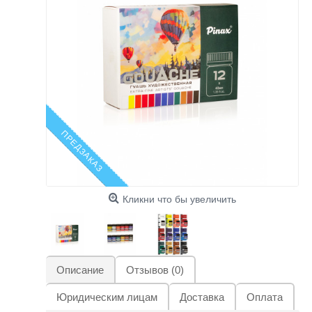
ПРЕДЗАКАЗ
Кликни что бы увеличить
Описание
Отзывов (0)
Юридическим лицам
Доставка
Оплата