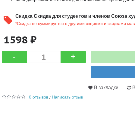
Скидка
Скидка для студентов и членов Союза ху
*Скидка не суммируется с другими акциями и скидками маг
1598 ₽
-
+
В закладки
В
0 отзывов
Написать отзыв
/