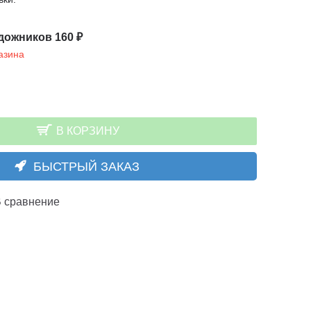
дожников 160 ₽
азина
В КОРЗИНУ
БЫСТРЫЙ ЗАКАЗ
 сравнение